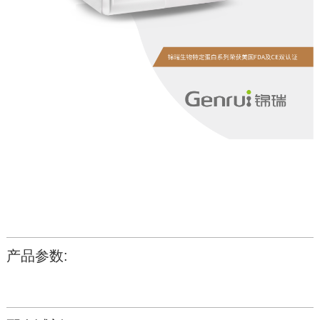
产品参数: