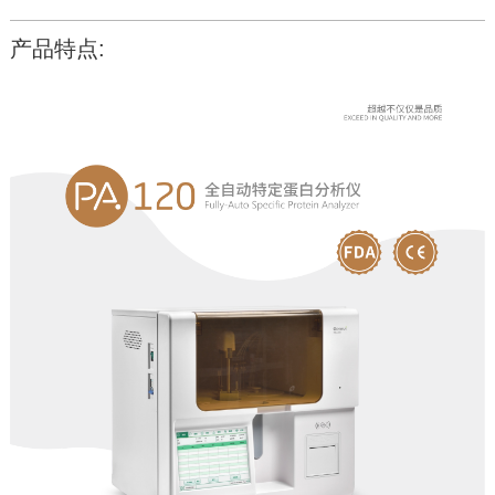
产品特点: