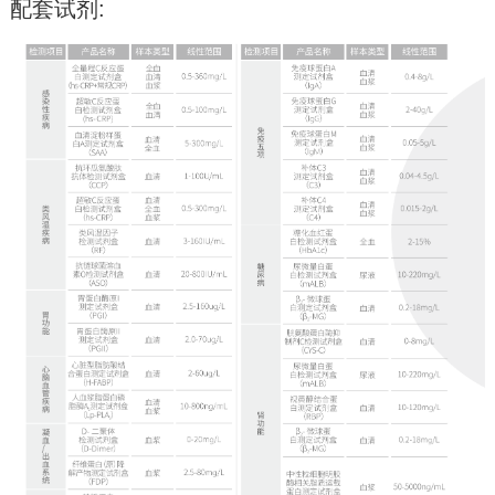
配套试剂: