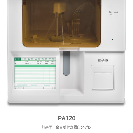
PA120
归类于：全自动特定蛋白分析仪