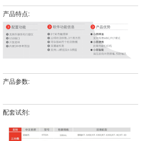
产品特点:
产品参数:
配套试剂: