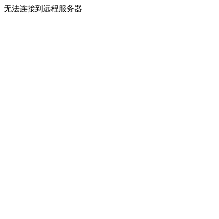
无法连接到远程服务器